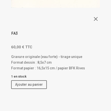
M
FA3
60,00
€
TTC
Gravure originale (eau forte) - tirage unique
Format dessin : 8,5x7 cm
Format papier : 16,5x15 cm / papier BFK Rives
1 en stock
Ajouter au panier