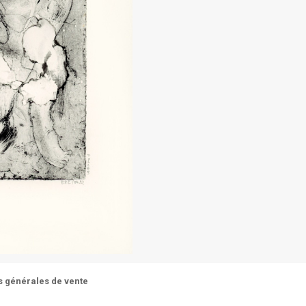
s générales de vente