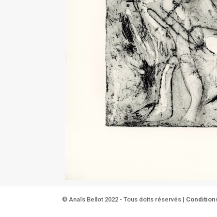
© Anaïs Bellot 2022 - Tous doits réservés |
Condition