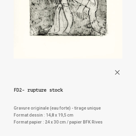
M
FD2- rupture stock
Gravure originale (eau forte) - tirage unique
Format dessin : 14,8 x 19,5 cm
Format papier : 24 x 30 cm / papier BFK Rives