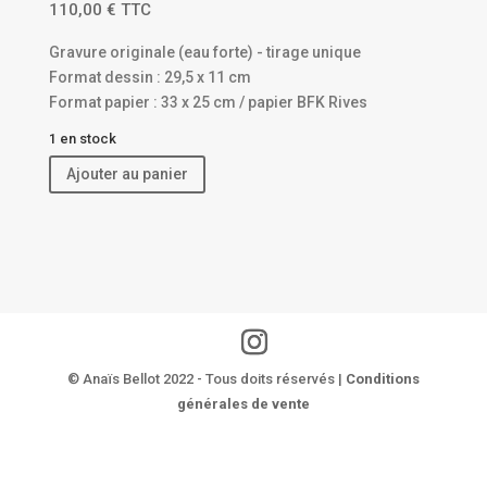
110,00
€
TTC
Gravure originale (eau forte) - tirage unique
Format dessin : 29,5 x 11 cm
Format papier : 33 x 25 cm / papier BFK Rives
1 en stock
Ajouter au panier
© Anaïs Bellot 2022 - Tous doits réservés |
Conditions
générales de vente